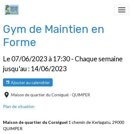
Gym de Maintien en
Forme
Le 07/06/2023
à 17:30
- Chaque semaine
jusqu'au : 14/06/2023
Ajouter au calendrier
Maison de quartier du Corniguel - QUIMPER
Plan de situation
Maison de quartier du Corniguel
1 chemin de Kerlagatu, 29000
QUIMPER