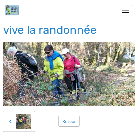
vive la randonnée
Retour