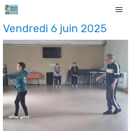
Vendredi 6 juin 2025