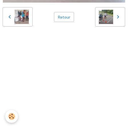
Retour